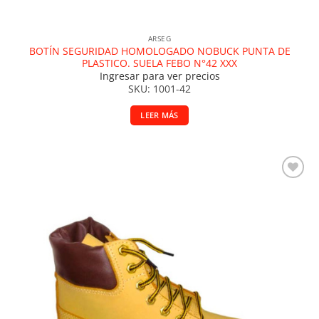
ARSEG
BOTÍN SEGURIDAD HOMOLOGADO NOBUCK PUNTA DE
PLASTICO. SUELA FEBO N°42 XXX
Ingresar para ver precios
SKU: 1001-42
LEER MÁS
Añadir a la lista de deseos