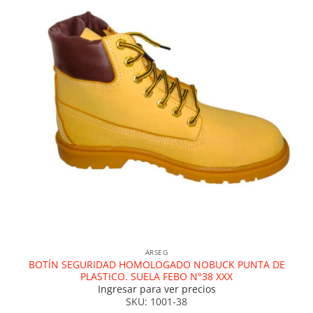
ARSEG
BOTÍN SEGURIDAD HOMOLOGADO NOBUCK PUNTA DE
PLASTICO. SUELA FEBO N°38 XXX
Ingresar para ver precios
SKU: 1001-38