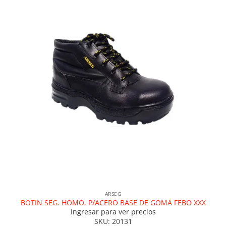
ARSEG
BOTIN SEG. HOMO. P/ACERO BASE DE GOMA FEBO XXX
Ingresar para ver precios
SKU: 20131