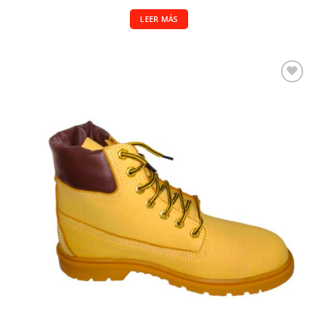
LEER MÁS
Añadir a la lista de deseos