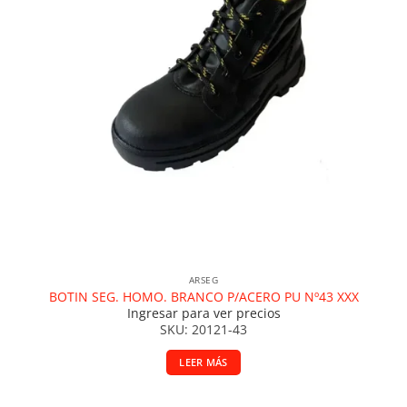
ARSEG
BOTIN SEG. HOMO. BRANCO P/ACERO PU Nº43 XXX
Ingresar para ver precios
SKU: 20121-43
LEER MÁS