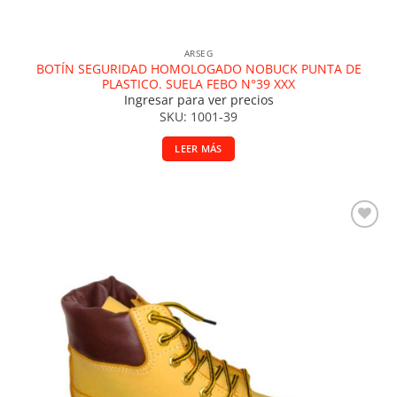
ARSEG
BOTÍN SEGURIDAD HOMOLOGADO NOBUCK PUNTA DE
PLASTICO. SUELA FEBO N°39 XXX
Ingresar para ver precios
SKU: 1001-39
LEER MÁS
Añadir a la lista de deseos