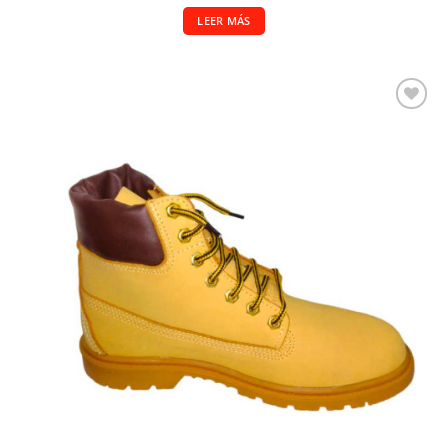
LEER MÁS
Añadir a la lista de deseos