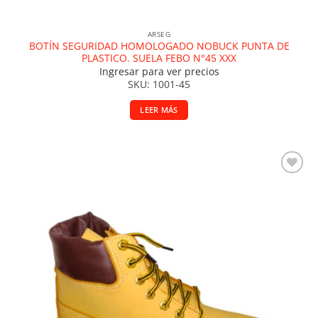
ARSEG
BOTÍN SEGURIDAD HOMOLOGADO NOBUCK PUNTA DE
PLASTICO. SUELA FEBO N°45 XXX
Ingresar para ver precios
SKU: 1001-45
LEER MÁS
Añadir a la lista de deseos