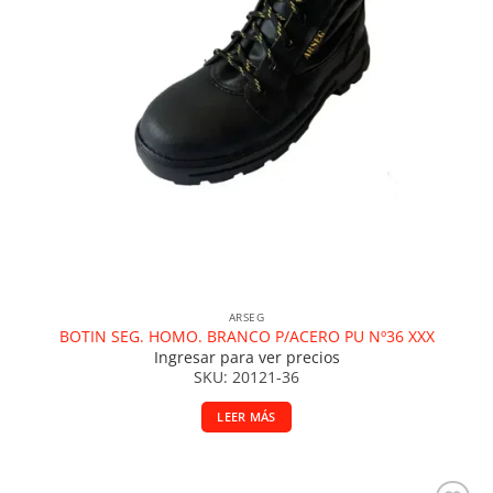
ARSEG
BOTIN SEG. HOMO. BRANCO P/ACERO PU Nº36 XXX
Ingresar para ver precios
SKU: 20121-36
LEER MÁS