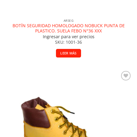
ARSEG
BOTÍN SEGURIDAD HOMOLOGADO NOBUCK PUNTA DE
PLASTICO. SUELA FEBO N°36 XXX
Ingresar para ver precios
SKU: 1001-36
LEER MÁS
Añadir a la lista de deseos