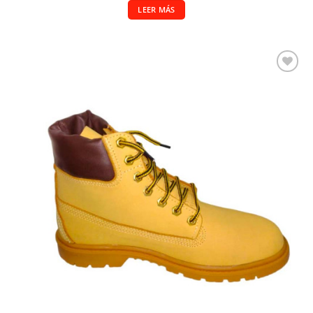
LEER MÁS
Añadir a la lista de deseos