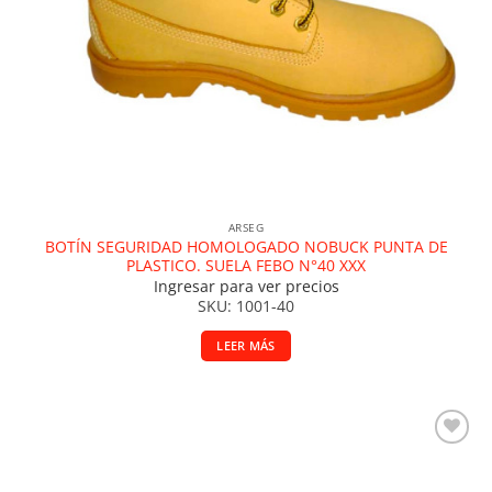
ARSEG
BOTÍN SEGURIDAD HOMOLOGADO NOBUCK PUNTA DE
PLASTICO. SUELA FEBO N°40 XXX
Ingresar para ver precios
SKU: 1001-40
LEER MÁS
Añadir a la lista de deseos