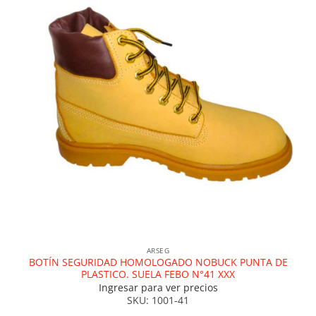
ARSEG
BOTÍN SEGURIDAD HOMOLOGADO NOBUCK PUNTA DE
PLASTICO. SUELA FEBO N°41 XXX
Ingresar para ver precios
SKU: 1001-41