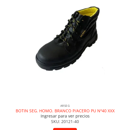
ARSEG
BOTIN SEG. HOMO. BRANCO P/ACERO PU Nº40 XXX
Ingresar para ver precios
SKU: 20121-40