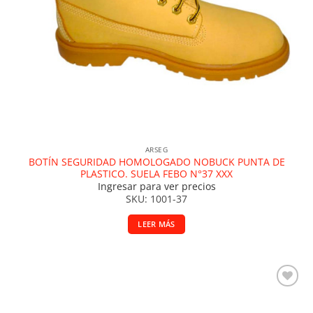
ARSEG
BOTÍN SEGURIDAD HOMOLOGADO NOBUCK PUNTA DE
PLASTICO. SUELA FEBO N°37 XXX
Ingresar para ver precios
SKU: 1001-37
LEER MÁS
Añadir a la lista de deseos