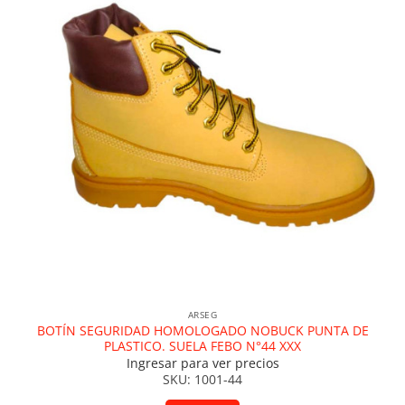
ARSEG
BOTÍN SEGURIDAD HOMOLOGADO NOBUCK PUNTA DE
PLASTICO. SUELA FEBO N°44 XXX
Ingresar para ver precios
SKU: 1001-44