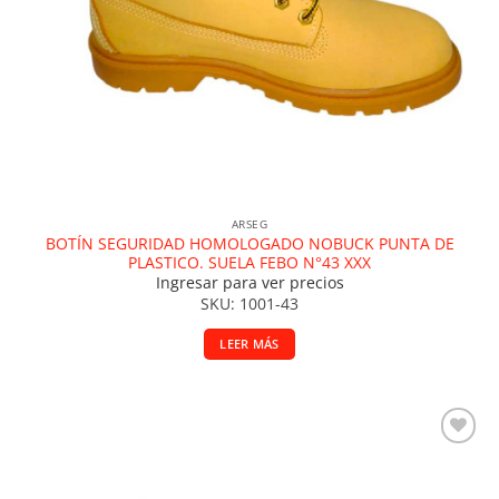
ARSEG
BOTÍN SEGURIDAD HOMOLOGADO NOBUCK PUNTA DE
PLASTICO. SUELA FEBO N°43 XXX
Ingresar para ver precios
SKU: 1001-43
LEER MÁS
Añadir a la lista de deseos