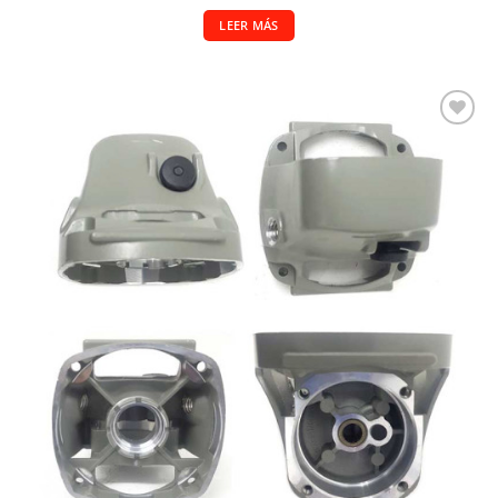
LEER MÁS
Añadir a la lista de deseos