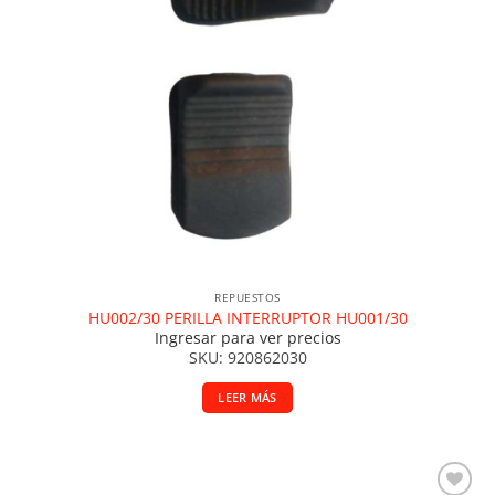
REPUESTOS
HU002/30 PERILLA INTERRUPTOR HU001/30
Ingresar para ver precios
SKU: 920862030
LEER MÁS