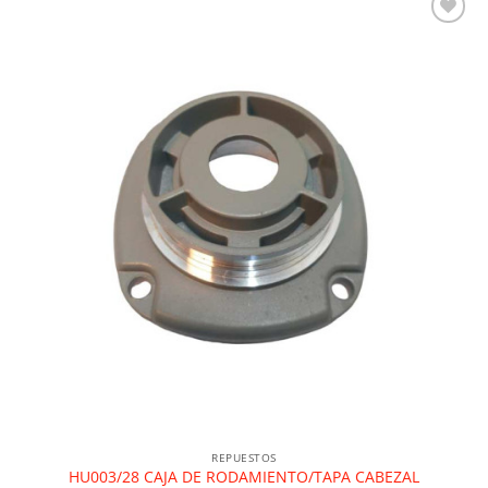
Añadir a la lista de deseos
REPUESTOS
HU003/28 CAJA DE RODAMIENTO/TAPA CABEZAL