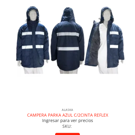
ALASKA
CAMPERA PARKA AZUL C/2CINTA REFLEX
Ingresar para ver precios
SKU: