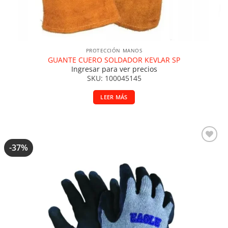
PROTECCIÓN MANOS
GUANTE CUERO SOLDADOR KEVLAR SP
Ingresar para ver precios
SKU: 100045145
LEER MÁS
-37%