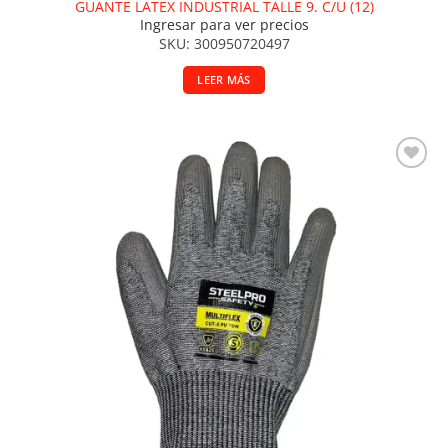
GUANTE LATEX INDUSTRIAL TALLE 9. C/U (12)
Ingresar para ver precios
SKU: 300950720497
LEER MÁS