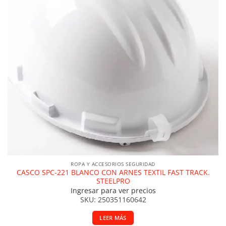
ROPA Y ACCESORIOS SEGURIDAD
CASCO SPC-221 BLANCO CON ARNES TEXTIL FAST TRACK.
STEELPRO
Ingresar para ver precios
SKU: 250351160642
LEER MÁS