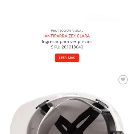
PROTECCIÓN VISUAL
ANTIPARRA ZEX CLARA
Ingresar para ver precios
SKU: 201018040
LEER MÁS