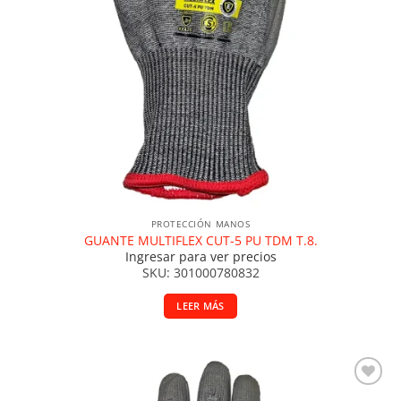
PROTECCIÓN MANOS
GUANTE MULTIFLEX CUT-5 PU TDM T.8.
Ingresar para ver precios
SKU: 301000780832
LEER MÁS