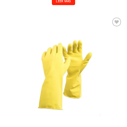
LEER MÁS