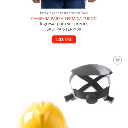
ROPA Y ACCESORIOS SEGURIDAD
CAMPERA PARKA TERMICA YUKON
Ingresar para ver precios
SKU: PAR-TER-YUK
LEER MÁS