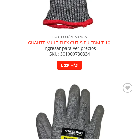
PROTECCIÓN MANOS
GUANTE MULTIFLEX CUT-5 PU TDM T.10.
Ingresar para ver precios
SKU: 301000780834
LEER MÁS