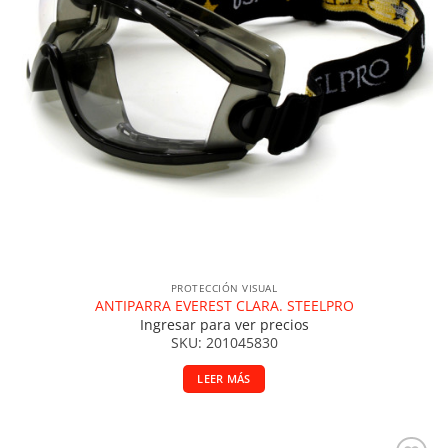
PROTECCIÓN VISUAL
ANTIPARRA EVEREST CLARA. STEELPRO
Ingresar para ver precios
SKU: 201045830
LEER MÁS