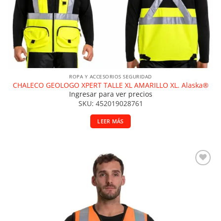
ROPA Y ACCESORIOS SEGURIDAD
CHALECO GEOLOGO XPERT TALLE XL AMARILLO XL. Alaska®
Ingresar para ver precios
SKU: 452019028761
LEER MÁS