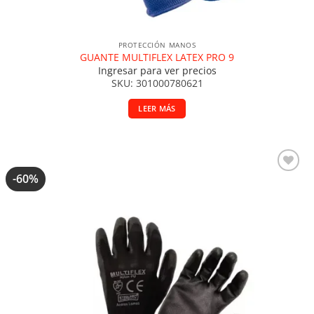
PROTECCIÓN MANOS
GUANTE MULTIFLEX LATEX PRO 9
Ingresar para ver precios
SKU: 301000780621
LEER MÁS
-60%