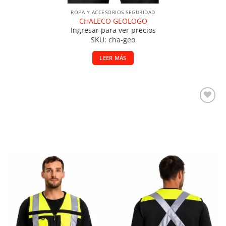
ROPA Y ACCESORIOS SEGURIDAD
CHALECO GEOLOGO
Ingresar para ver precios
SKU: cha-geo
LEER MÁS