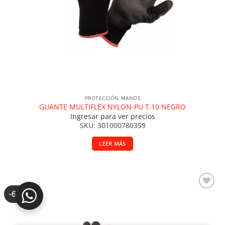
PROTECCIÓN MANOS
GUANTE MULTIFLEX NYLON-PU T.10 NEGRO
Ingresar para ver precios
SKU: 301000780359
LEER MÁS
-60%