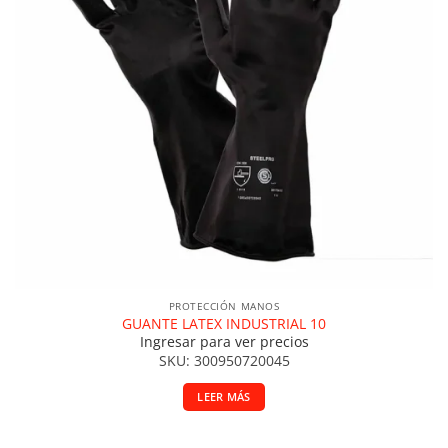
PROTECCIÓN MANOS
GUANTE LATEX INDUSTRIAL 10
Ingresar para ver precios
SKU: 300950720045
LEER MÁS