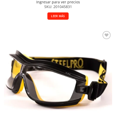
Ingresar para ver precios
SKU: 201045831
LEER MÁS