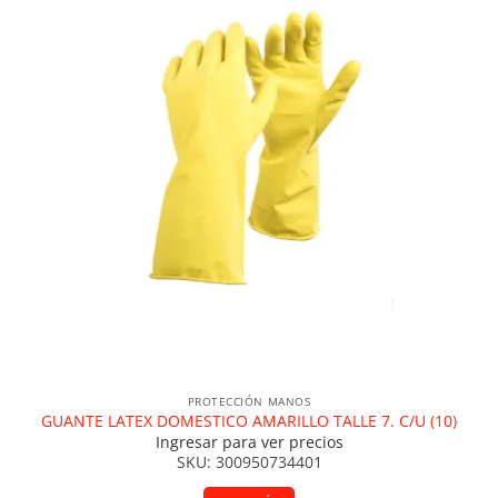
PROTECCIÓN MANOS
GUANTE LATEX DOMESTICO AMARILLO TALLE 7. C/U (10)
Ingresar para ver precios
SKU: 300950734401