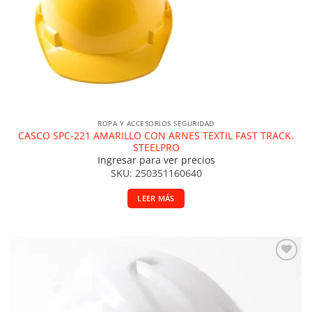
ROPA Y ACCESORIOS SEGURIDAD
CASCO SPC-221 AMARILLO CON ARNES TEXTIL FAST TRACK.
STEELPRO
Ingresar para ver precios
SKU: 250351160640
LEER MÁS