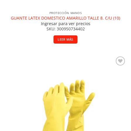
PROTECCIÓN MANOS
GUANTE LATEX DOMESTICO AMARILLO TALLE 8. C/U (10)
Ingresar para ver precios
SKU: 300950734402
LEER MÁS