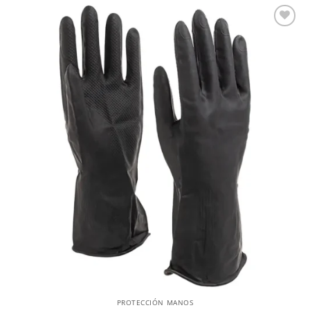
PROTECCIÓN MANOS