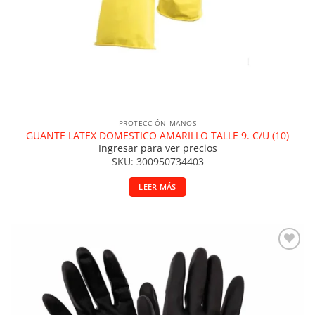
PROTECCIÓN MANOS
GUANTE LATEX DOMESTICO AMARILLO TALLE 9. C/U (10)
Ingresar para ver precios
SKU: 300950734403
LEER MÁS