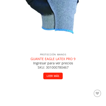
PROTECCIÓN MANOS
GUANTE EAGLE LATEX PRO 9
Ingresar para ver precios
SKU: 301000780467
LEER MÁS