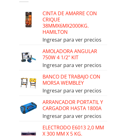
CINTA DE AMARRE CON
CRIQUE
38MMX6MX2000KG.
HAMILTON
Ingresar para ver precios
AMOLADORA ANGULAR
750W 4 1/2" KIT
Ingresar para ver precios
BANCO DE TRABAJO CON
MORSA WEMBLEY
Ingresar para ver precios
ARRANCADOR PORTATIL Y
CARGADOR HASTA 1800A
Ingresar para ver precios
ELECTRODO E6013 2,0 MM
X 300 MM X 5 KG.