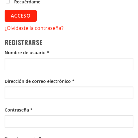
Recuérdame
ACCESO
¿Olvidaste la contraseña?
REGISTRARSE
Obligatorio
Nombre de usuario
*
Obligatorio
Dirección de correo electrónico
*
Obligatorio
Contraseña
*