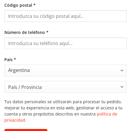
Código postal
*
Número de teléfono
*
País
*
País / Provincia
Tus datos personales se utilizarán para procesar tu pedido,
mejorar tu experiencia en esta web, gestionar el acceso a tu
cuenta y otros propósitos descritos en nuestra
política de
privacidad
.