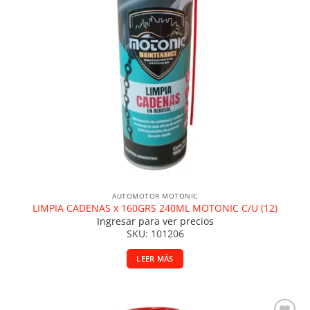
AUTOMOTOR MOTONIC
LIMPIA CADENAS x 160GRS 240ML MOTONIC C/U (12)
Ingresar para ver precios
SKU: 101206
LEER MÁS