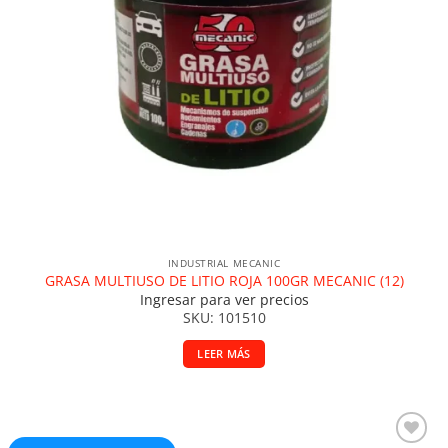
INDUSTRIAL MECANIC
GRASA MULTIUSO DE LITIO ROJA 100GR MECANIC (12)
Ingresar para ver precios
SKU: 101510
LEER MÁS