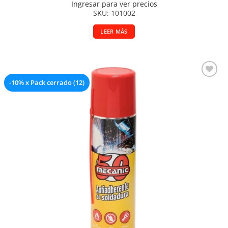
Ingresar para ver precios
SKU: 101002
LEER MÁS
-10% x Pack cerrado (12)
Añadir a la lista de deseos