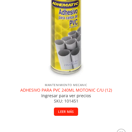
MANTENIMIENTO MECANIC
ADHESIVO PARA PVC 240ML MOTONIC C/U (12)
Ingresar para ver precios
SKU: 101451
LEER MÁS