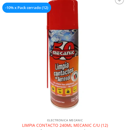
-10% x Pack cerrado (12)
Añadir a la lista de deseos
ELECTRONICA MECANIC
LIMPIA CONTACTO 240ML MECANIC C/U (12)