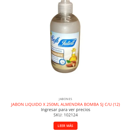
JABONES
JABON LIQUIDO X 250ML ALMENDRA BOMBA SJ C/U (12)
Ingresar para ver precios
SKU: 102124
LEER MÁS