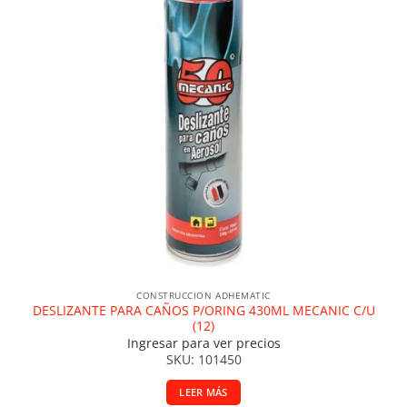
CONSTRUCCION ADHEMATIC
DESLIZANTE PARA CAÑOS P/ORING 430ML MECANIC C/U
(12)
Ingresar para ver precios
SKU: 101450
LEER MÁS