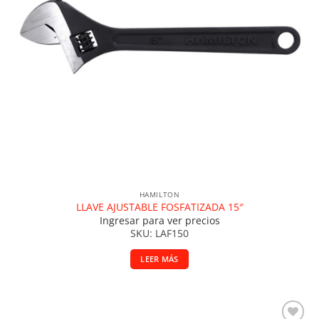
HAMILTON
LLAVE AJUSTABLE FOSFATIZADA 15″
Ingresar para ver precios
SKU: LAF150
LEER MÁS