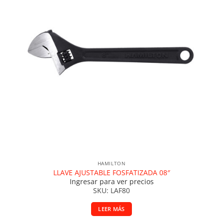
HAMILTON
LLAVE AJUSTABLE FOSFATIZADA 08″
Ingresar para ver precios
SKU: LAF80
LEER MÁS