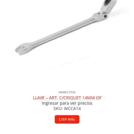
HAMILTON
LLAVE – ART. C/CRIQUET 14MM OF
Ingresar para ver precios
SKU: WCCA14
LEER MÁS