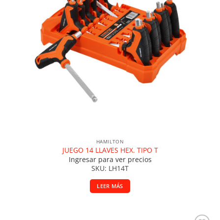
HAMILTON
JUEGO 14 LLAVES HEX. TIPO T
Ingresar para ver precios
SKU: LH14T
LEER MÁS