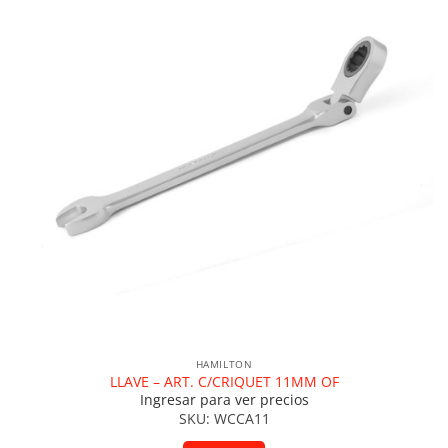
HAMILTON
LLAVE – ART. C/CRIQUET 11MM OF
Ingresar para ver precios
SKU: WCCA11