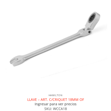
HAMILTON
LLAVE – ART. C/CRIQUET 18MM OF
Ingresar para ver precios
SKU: WCCA18