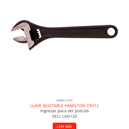
HAMILTON
LLAVE AJUSTABLE HAMILTON CRV12
Ingresar para ver precios
SKU: LAN120
LEER MÁS