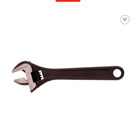
Añadir a la lista de deseos