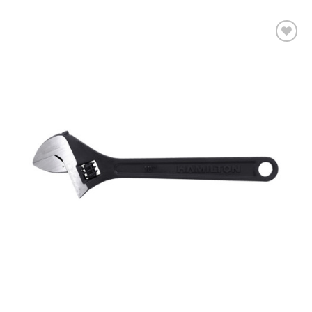
Añadir a la lista de deseos