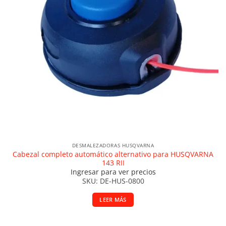
DESMALEZADORAS HUSQVARNA
Cabezal completo automático alternativo para HUSQVARNA
143 RII
Ingresar para ver precios
SKU: DE-HUS-0800
LEER MÁS