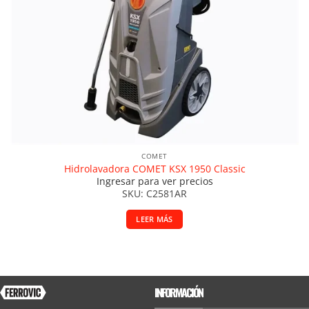
COMET
Hidrolavadora COMET KSX 1950 Classic
Ingresar para ver precios
SKU: C2581AR
LEER MÁS
INFORMACIÓN