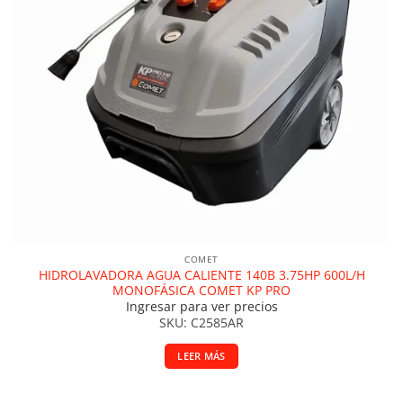
COMET
HIDROLAVADORA AGUA CALIENTE 140B 3.75HP 600L/H
MONOFÁSICA COMET KP PRO
Ingresar para ver precios
SKU: C2585AR
LEER MÁS