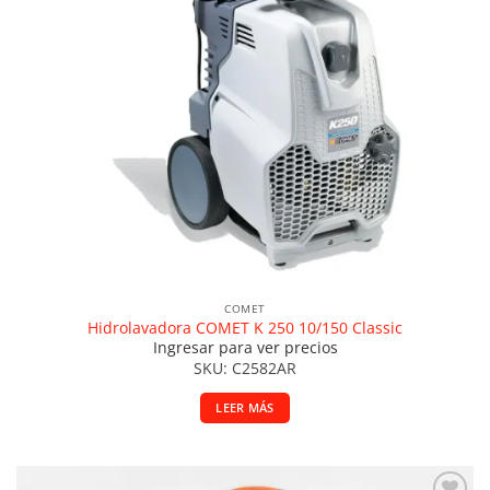
COMET
Hidrolavadora COMET K 250 10/150 Classic
Ingresar para ver precios
SKU: C2582AR
LEER MÁS