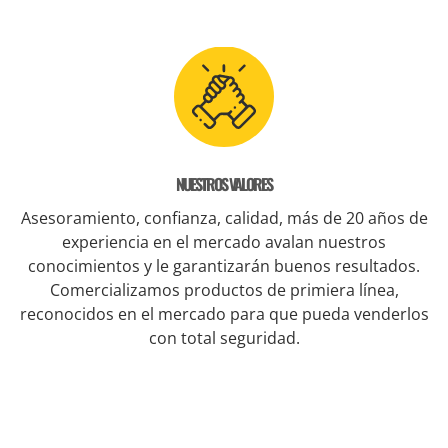
NUESTROS VALORES
Asesoramiento, confianza, calidad, más de 20 años de
experiencia en el mercado avalan nuestros
conocimientos y le garantizarán buenos resultados.
Comercializamos productos de primiera línea,
reconocidos en el mercado para que pueda venderlos
con total seguridad.