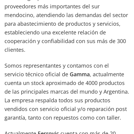
proveedores más importantes del sur
mendocino, atendiendo las demandas del sector
para abastecimiento de productos y servicios,
estableciendo una excelente relación de
cooperación y confiabilidad con sus más de 300
clientes.
Somos representantes y contamos con el
servicio técnico oficial de
Gamma
, actualmente
cuenta un stock aproximado de 4000 productos
de las principales marcas del mundo y Argentina.
La empresa respalda todos sus productos
vendidos con servicio oficial y/o reparación post
garantía, tanto con repuestos como con taller.
Actualmente
Ferrovic
cuenta con más de 20