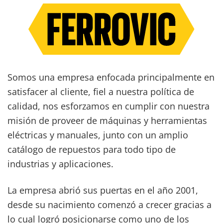
Somos una empresa enfocada principalmente en
satisfacer al cliente, fiel a nuestra política de
calidad, nos esforzamos en cumplir con nuestra
misión de proveer de máquinas y herramientas
eléctricas y manuales, junto con un amplio
catálogo de repuestos para todo tipo de
industrias y aplicaciones.
La empresa abrió sus puertas en el año 2001,
desde su nacimiento comenzó a crecer gracias a
lo cual logró posicionarse como uno de los