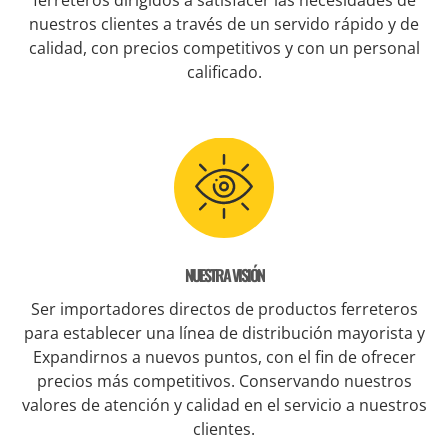
nuestros clientes a través de un servido rápido y de
calidad, con precios competitivos y con un personal
calificado.
NUESTRA VISIÓN
Ser importadores directos de productos ferreteros
para establecer una línea de distribución mayorista y
Expandirnos a nuevos puntos, con el fin de ofrecer
precios más competitivos. Conservando nuestros
valores de atención y calidad en el servicio a nuestros
clientes.