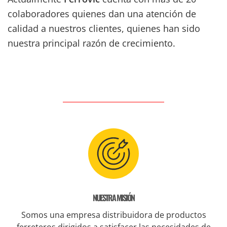
colaboradores quienes dan una atención de
calidad a nuestros clientes, quienes han sido
nuestra principal razón de crecimiento.
NUESTRA MISIÓN
Somos una empresa distribuidora de productos
ferreteros dirigidos a satisfacer las necesidades de