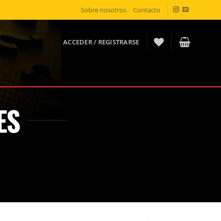
Sobre nosotros
Contacto
ACCEDER / REGISTRARSE
ES