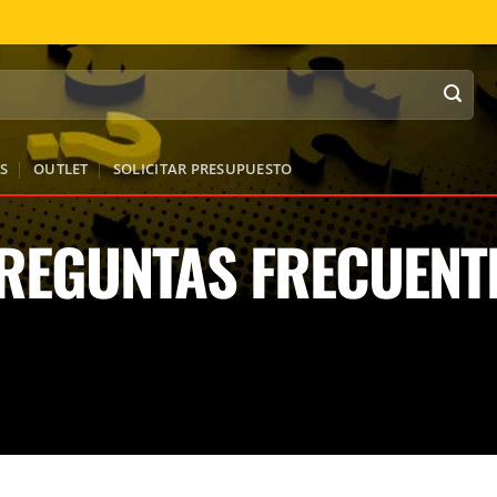
S
OUTLET
SOLICITAR PRESUPUESTO
REGUNTAS FRECUENT