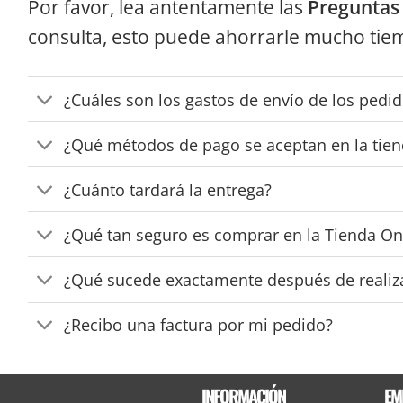
Por favor, lea antentamente las
Preguntas
consulta, esto puede ahorrarle mucho tie
¿Cuáles son los gastos de envío de los pedid
¿Qué métodos de pago se aceptan en la tien
¿Cuánto tardará la entrega?
¿Qué tan seguro es comprar en la Tienda Onl
¿Qué sucede exactamente después de realiza
¿Recibo una factura por mi pedido?
INFORMACIÓN
EM