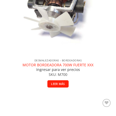
DESMALEZADORAS - BORDEADORAS
MOTOR BORDEADORA 700W FUERTE XXX
Ingresar para ver precios
SKU: M700
LEER MÁS
Añadir a la lista de deseos