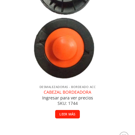
DESMALEZADORAS - BORDEADO ACC
CABEZAL BORDEADORA
Ingresar para ver precios
SKU: 1744
LEER MÁS