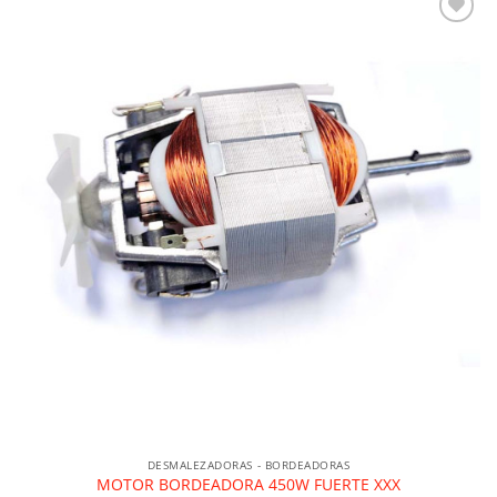
Añadir a la lista de deseos
DESMALEZADORAS - BORDEADORAS
MOTOR BORDEADORA 450W FUERTE XXX