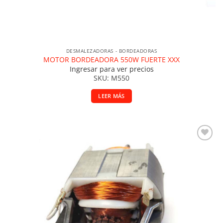
DESMALEZADORAS - BORDEADORAS
MOTOR BORDEADORA 550W FUERTE XXX
Ingresar para ver precios
SKU: M550
LEER MÁS
Añadir a la lista de deseos