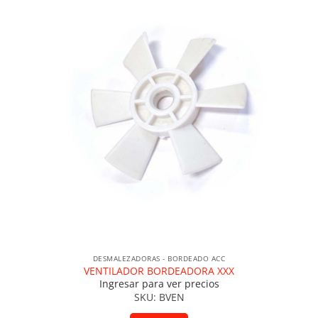
DESMALEZADORAS - BORDEADO ACC
VENTILADOR BORDEADORA XXX
Ingresar para ver precios
SKU: BVEN