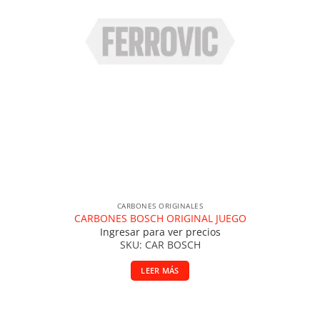
CARBONES ORIGINALES
CARBONES BOSCH ORIGINAL JUEGO
Ingresar para ver precios
SKU: CAR BOSCH
LEER MÁS