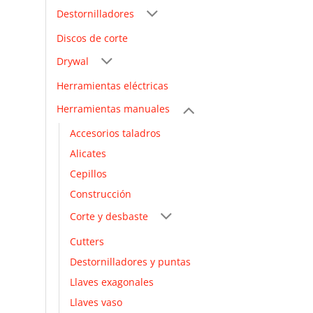
Destornilladores
Discos de corte
Drywal
Herramientas eléctricas
Herramientas manuales
Accesorios taladros
Alicates
Cepillos
Construcción
Corte y desbaste
Cutters
Destornilladores y puntas
Llaves exagonales
Llaves vaso