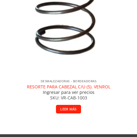
DESMALEZADORAS - BORDEADORAS
RESORTE PARA CABEZAL C/U (5). VENROL
Ingresar para ver precios
SKU: VR-CAB-1003
LEER MÁS