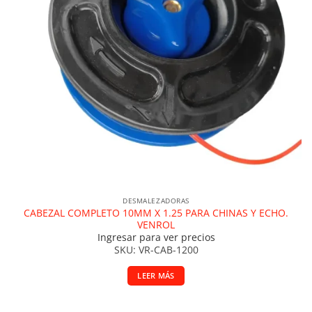
DESMALEZADORAS
CABEZAL COMPLETO 10MM X 1.25 PARA CHINAS Y ECHO.
VENROL
Ingresar para ver precios
SKU: VR-CAB-1200
LEER MÁS