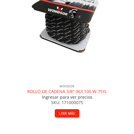
WINDSOR
ROLLO DE CADENA 3/8″ 063 100 W-75YL
Ingresar para ver precios
SKU: 171000075
LEER MÁS