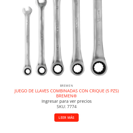
BREMEN
JUEGO DE LLAVES COMBINADAS CON CRIQUE (5 PZS)
BREMEN®
Ingresar para ver precios
SKU: 7774
LEER MÁS