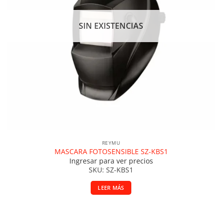
SIN EXISTENCIAS
REYMU
MASCARA FOTOSENSIBLE SZ-KBS1
Ingresar para ver precios
SKU: SZ-KBS1
LEER MÁS