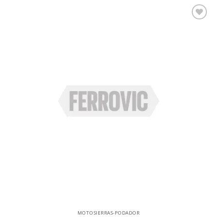
Añadir a la lista de deseos
MOTOSIERRAS-PODADOR