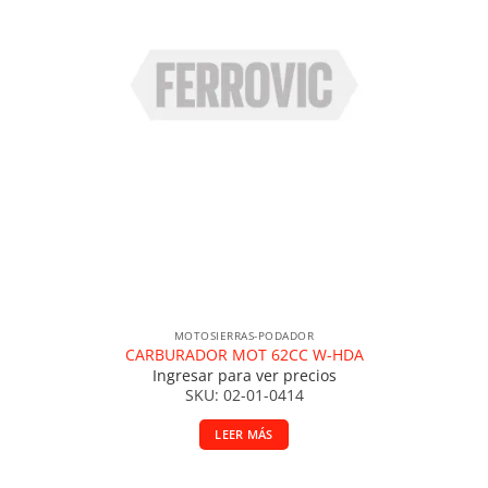
MOTOSIERRAS-PODADOR
CARBURADOR MOT 62CC W-HDA
Ingresar para ver precios
SKU: 02-01-0414
LEER MÁS