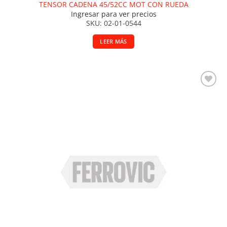
TENSOR CADENA 45/52CC MOT CON RUEDA
Ingresar para ver precios
SKU: 02-01-0544
LEER MÁS
Añadir a la lista de deseos